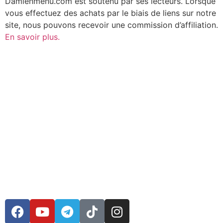
Damienmenu.com est soutenu par ses lecteurs. Lorsque
vous effectuez des achats par le biais de liens sur notre
site, nous pouvons recevoir une commission d’affiliation.
En savoir plus.