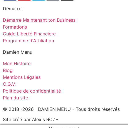
Démarrer
Démarre Maintenant ton Business
Formations
Guide Liberté Financière
Programme d'Affiliation
Damien Menu
Mon Histoire
Blog
Mentions Légales
C.G.V.
Politique de confidentialité
Plan du site
© 2018 -2026 | DAMIEN MENU - Tous droits réservés
Site créé par Alexis ROZE