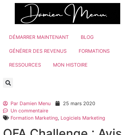
DÉMARRER MAINTENANT
BLOG
GÉNÉRER DES REVENUS
FORMATIONS
RESSOURCES
MON HISTOIRE
Par
Damien Menu
25 mars 2020
Un commentaire
Formation Marketing
,
Logiciels Marketing
OFA Challenge : Avis