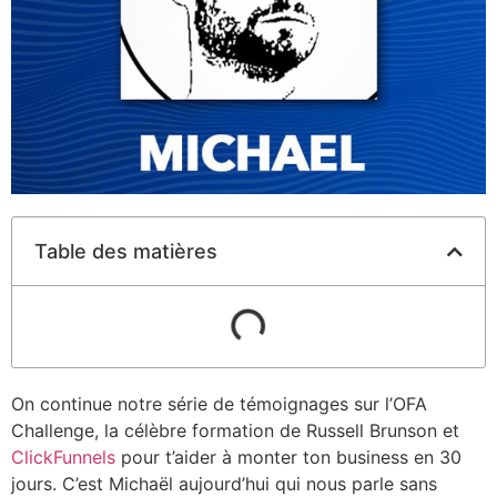
Table des matières
On continue notre série de témoignages sur l’OFA
Challenge, la célèbre formation de Russell Brunson et
ClickFunnels
pour t’aider à monter ton business en 30
jours. C’est Michaël aujourd’hui qui nous parle sans