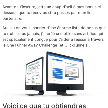
Avant de t’inscrire, jette un coup d’oeil à mes bonus ci-
dessous que tu recevras si tu passes par mon lien
partenaire.
Au lieu de vous inonder d’une énorme liste de bonus que
tu n’utiliseras jamais, j’ai créé une offre sans artifice qui
est spécialement conçue pour t’aider à réussir à travers
le One Funnel Away Challenge (et ClickFunnels).
Voici ce que tu obtiendras