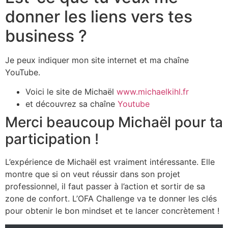
donner les liens vers tes
business ?
Je peux indiquer mon site internet et ma chaîne
YouTube.
Voici le site de Michaël
www.michaelkihl.fr
et découvrez sa chaîne
Youtube
Merci beaucoup Michaël pour ta
participation !
L’expérience de Michaël est vraiment intéressante. Elle
montre que si on veut réussir dans son projet
professionnel, il faut passer à l’action et sortir de sa
zone de confort. L’OFA Challenge va te donner les clés
pour obtenir le bon mindset et te lancer concrètement !