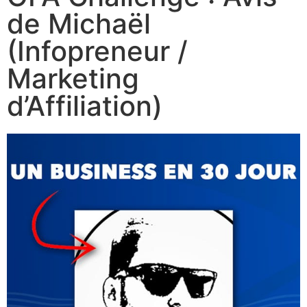
de Michaël
(Infopreneur /
Marketing
d’Affiliation)