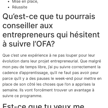
Mise en place,
Réussite
Qu’est-ce que tu pourrais
conseiller aux
entrepreneurs qui hésitent
à suivre l’OFA?
Que c’est une expérience à ne pas louper pour leur
évolution dans leur projet entrepreneurial. Que malgré
mon peu de temps libre, j’ai pu suivre correctement la
cadence d’apprentissage, qu’il ne faut pas avoir peur
parce qu’il y a des pauses le week-end pour mettre en
place de son côté les choses que l’on a apprises la
semaine. Ils vont forcément trouver un avantage à
suivre ce programme.
Est-ce que tu veux me