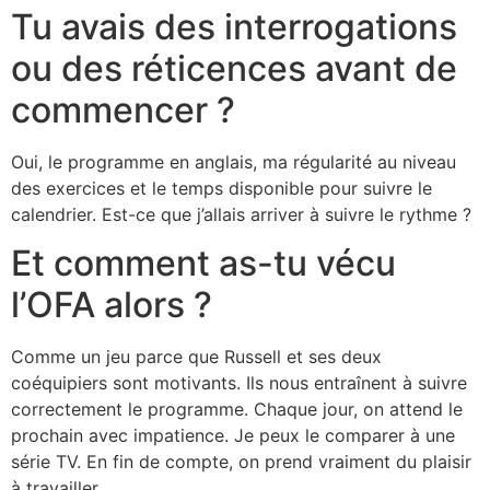
Tu avais des interrogations
ou des réticences avant de
commencer ?
Oui, le programme en anglais, ma régularité au niveau
des exercices et le temps disponible pour suivre le
calendrier. Est-ce que j’allais arriver à suivre le rythme ?
Et comment as-tu vécu
l’OFA alors ?
Comme un jeu parce que Russell et ses deux
coéquipiers sont motivants. Ils nous entraînent à suivre
correctement le programme. Chaque jour, on attend le
prochain avec impatience. Je peux le comparer à une
série TV. En fin de compte, on prend vraiment du plaisir
à travailler.