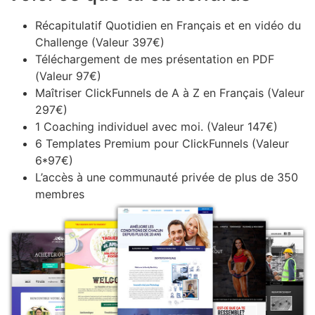
Récapitulatif Quotidien en Français et en vidéo du
Challenge (Valeur 397€)
Téléchargement de mes présentation en PDF
(Valeur 97€)
Maîtriser ClickFunnels de A à Z en Français (Valeur
297€)
1 Coaching individuel avec moi. (Valeur 147€)
6 Templates Premium pour ClickFunnels (Valeur
6*97€)
L’accès à une communauté privée de plus de 350
membres