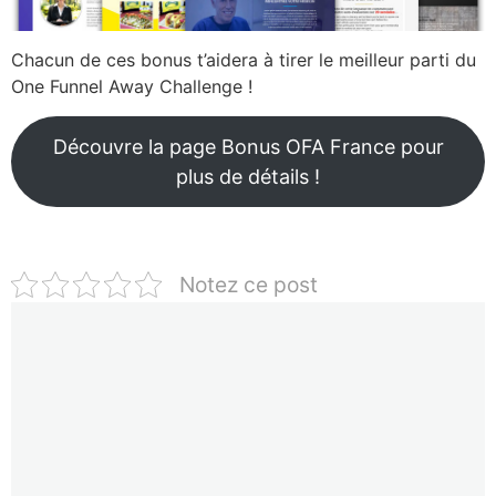
Chacun de ces bonus t’aidera à tirer le meilleur parti du
One Funnel Away Challenge !
Découvre la page Bonus OFA France pour
plus de détails !
Notez ce post