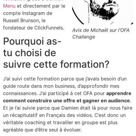
Menu
et directement par le
compte Instagram de
Russell Brunson, le
fondateur de ClickFunnels.
Avis de Michaël sur l’OFA
Challenge
Pourquoi as-
tu choisi de
suivre cette formation?
J’ai suivi cette formation parce que j’avais besoin d’un
guide route dans mon business, d’approfondir mes
connaissances. J’ai participé à cet OFA pour
apprendre
comment construire une offre et gagner en audience
.
Et je l’ai suivie parce que Damien était là pour nous faire
un récapitulatif en Français des vidéos. C’est donc un
véritable coaching et travailler en groupe est plus
agréable que d’être seul à évoluer.