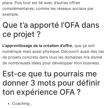
place. Puis tout est lié avec d’autres offres
complémentaires, comme les réseaux sociaux par
exemple.
Que t’a apporté l’OFA dans
ce projet ?
L’apprentissage de la création d’offre
, que ça soit
numérique mais aussi physique. Découvrir aussi des tas
de projets concrets dans tous les domaines m’a donné
de nombreuses idées pour développer mon business.
Est-ce que tu pourrais me
donner 3 mots pour définir
ton expérience OFA ?
Coaching ,