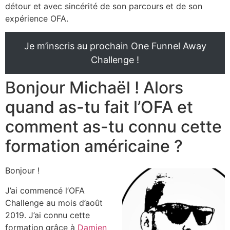
détour et avec sincérité de son parcours et de son
expérience OFA.
Je m’inscris au prochain One Funnel Away
Challenge !
Bonjour Michaël ! Alors
quand as-tu fait l’OFA et
comment as-tu connu cette
formation américaine ?
Bonjour !
J’ai commencé l’OFA
Challenge au mois d’août
2019. J’ai connu cette
formation grâce à
Damien