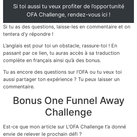
Si toi aussi tu veux profiter de l’opportunité
OFA Challenge, rendez-vous ici !
Si tu as des questions, laisse-les en commentaire et on
tentera d’y répondre !
L’anglais est pour toi un obstacle, rassure-toi ! En
passant par ce lien, tu auras accès à sa traduction
complète en français ainsi qu’à des bonus.
Tu as encore des questions sur l’OFA ou tu veux toi
aussi partager ton expérience ? Tu peux laisser un
commentaire.
Bonus One Funnel Away
Challenge
Est-ce que mon article sur L’OFA Challenge t’a donné
envie de relever le prochain défi ?