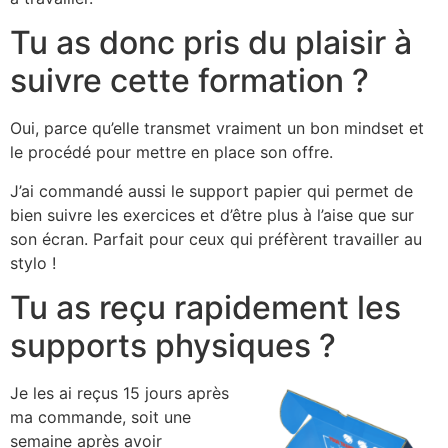
Tu as donc pris du plaisir à
suivre cette formation ?
Oui, parce qu’elle transmet vraiment un bon mindset et
le procédé pour mettre en place son offre.
J’ai commandé aussi le support papier qui permet de
bien suivre les exercices et d’être plus à l’aise que sur
son écran. Parfait pour ceux qui préfèrent travailler au
stylo !
Tu as reçu rapidement les
supports physiques ?
Je les ai reçus 15 jours après
ma commande, soit une
semaine après avoir