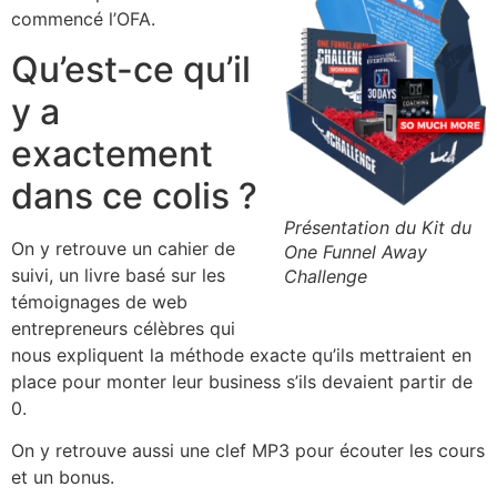
commencé l’OFA.
Qu’est-ce qu’il
y a
exactement
dans ce colis ?
Présentation du Kit du
On y retrouve un cahier de
One Funnel Away
suivi, un livre basé sur les
Challenge
témoignages de web
entrepreneurs célèbres qui
nous expliquent la méthode exacte qu’ils mettraient en
place pour monter leur business s’ils devaient partir de
0.
On y retrouve aussi une clef MP3 pour écouter les cours
et un bonus.