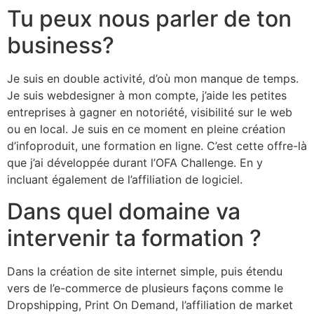
Tu peux nous parler de ton
business?
Je suis en double activité, d’où mon manque de temps.
Je suis webdesigner à mon compte, j’aide les petites
entreprises à gagner en notoriété, visibilité sur le web
ou en local. Je suis en ce moment en pleine création
d’infoproduit, une formation en ligne. C’est cette offre-là
que j’ai développée durant l’OFA Challenge. En y
incluant également de l’affiliation de logiciel.
Dans quel domaine va
intervenir ta formation ?
Dans la création de site internet simple, puis étendu
vers de l’e-commerce de plusieurs façons comme le
Dropshipping, Print On Demand, l’affiliation de market