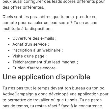
peux aussi configurer des leads scores différents pour
des offres différentes.
Quels sont les paramètres que tu peux prendre en
compte pour calculer un lead score ? Tu en as une
multitude à ta disposition :
Ouverture des e-mails ;
Achat d’un service ;
Inscription à un webinaire ;
Visite d’une page ;
Téléchargement d’un lead magnet ;
Et bien d’autres encore…
Une application disponible
Tu n’es pas tout le temps devant ton bureau ou ton pc.
ActiveCampaign a donc développé une application pour
te permettre de travailler où que tu sois. Tu ne perds
pas de temps, tu restes réactif face à la concurrence.