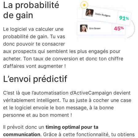
La probabilité
de gain
Le logiciel va calculer une
probabilité de gain. Tu vas
donc pouvoir te consacrer
aux prospects qui semblent les plus engagés pour
acheter. Ton taux de conversion et donc ton chiffre
d’affaires vont augmenter !
L’envoi prédictif
C’est là que l’automatisation d’ActiveCampaign devient
véritablement intelligent. Tu as juste à cocher une case
et le logiciel envoie le bon message, à la bonne
personne et au bon moment !
Il prévoit donc un
timing optimal pour ta
communication
. Grâce à cette fonctionnalité, tu obtiens