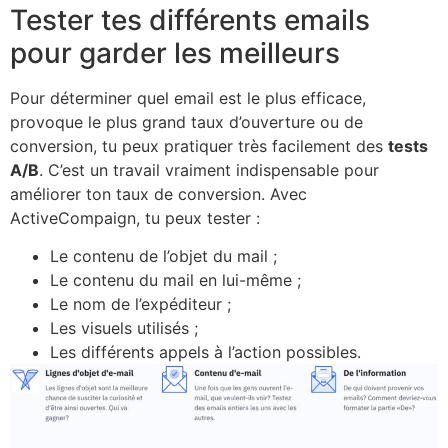
Tester tes différents emails
pour garder les meilleurs
Pour déterminer quel email est le plus efficace,
provoque le plus grand taux d’ouverture ou de
conversion, tu peux pratiquer très facilement des
tests
A/B
. C’est un travail vraiment indispensable pour
améliorer ton taux de conversion. Avec
ActiveCompaign, tu peux tester :
Le contenu de l’objet du mail ;
Le contenu du mail en lui-même ;
Le nom de l’expéditeur ;
Les visuels utilisés ;
Les différents appels à l’action possibles.