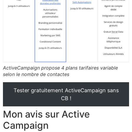
ActiveCampaign propose 4 plans tarifaires variable
selon le nombre de contactes
Tester gratuitement ActiveCampaign sans
CB !
Mon avis sur Active
Campaign