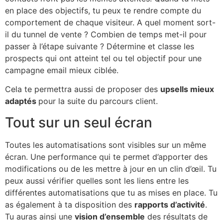
en place des objectifs, tu peux te rendre compte du
comportement de chaque visiteur. A quel moment sort-
il du tunnel de vente ? Combien de temps met-il pour
passer à l’étape suivante ? Détermine et classe les
prospects qui ont atteint tel ou tel objectif pour une
campagne email mieux ciblée.
Cela te permettra aussi de proposer des
upsells mieux
adaptés
pour la suite du parcours client.
Tout sur un seul écran
Toutes les automatisations sont visibles sur un même
écran. Une performance qui te permet d’apporter des
modifications ou de les mettre à jour en un clin d’œil. Tu
peux aussi vérifier quelles sont les liens entre les
différentes automatisations que tu as mises en place. Tu
as également à ta disposition des
rapports d’activité
.
Tu auras ainsi une
vision d’ensemble
des résultats de