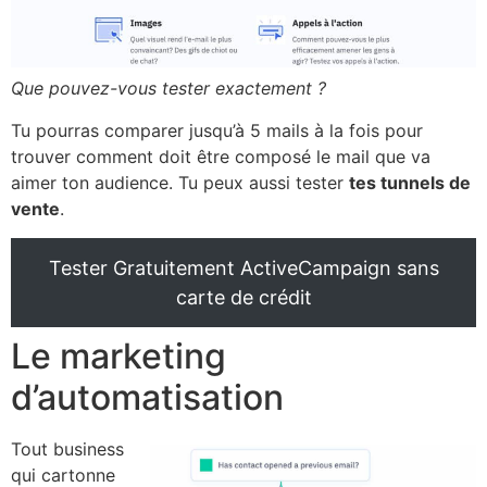
Que pouvez-vous tester exactement ?
Tu pourras comparer jusqu’à 5 mails à la fois pour
trouver comment doit être composé le mail que va
aimer ton audience. Tu peux aussi tester
tes tunnels de
vente
.
Tester Gratuitement ActiveCampaign sans
carte de crédit
Le marketing
d’automatisation
Tout business
qui cartonne