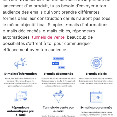
lancement d’un produit, tu as besoin d’envoyer à ton
audience des emails qui vont prendre différentes
formes dans leur construction car ils n’auront pas tous
le même objectif final. Simples e-mails d’informations,
e-mails déclenchés, e-mails ciblés, répondeurs
automatiques,
tunnels de vente
, beaucoup de
possibilités s’offrent à toi pour communiquer
efficacement avec ton audience.