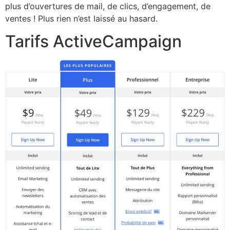
plus d’ouvertures de mail, de clics, d’engagement, de
ventes ! Plus rien n’est laissé au hasard.
Tarifs ActiveCampaign