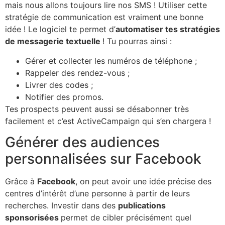
mais nous allons toujours lire nos SMS ! Utiliser cette
stratégie de communication est vraiment une bonne
idée ! Le logiciel te permet d’
automatiser tes stratégies
de messagerie textuelle
! Tu pourras ainsi :
Gérer et collecter les numéros de téléphone ;
Rappeler des rendez-vous ;
Livrer des codes ;
Notifier des promos.
Tes prospects peuvent aussi se désabonner très
facilement et c’est ActiveCampaign qui s’en chargera !
Générer des audiences
personnalisées sur Facebook
Grâce à
Facebook
, on peut avoir une idée précise des
centres d’intérêt d’une personne à partir de leurs
recherches. Investir dans des
publications
sponsorisées
permet de cibler précisément quel