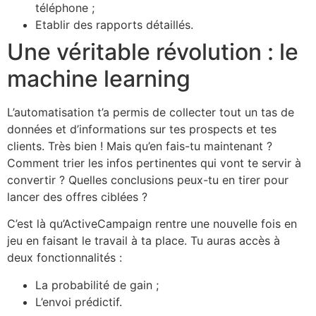
téléphone ;
Etablir des rapports détaillés.
Une véritable révolution : le
machine learning
L’automatisation t’a permis de collecter tout un tas de
données et d’informations sur tes prospects et tes
clients. Très bien ! Mais qu’en fais-tu maintenant ?
Comment trier les infos pertinentes qui vont te servir à
convertir ? Quelles conclusions peux-tu en tirer pour
lancer des offres ciblées ?
C’est là qu’ActiveCampaign rentre une nouvelle fois en
jeu en faisant le travail à ta place. Tu auras accès à
deux fonctionnalités :
La probabilité de gain ;
L’envoi prédictif.