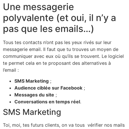
Une messagerie
polyvalente (et oui, il n’y a
pas que les emails…)
Tous tes contacts n’ont pas les yeux rivés sur leur
messagerie email. Il faut que tu trouves un moyen de
communiquer avec eux où qu’ils se trouvent. Le logiciel
te permet cela en te proposant des alternatives à
l’email :
SMS Marketing
;
Audience ciblée sur Facebook
;
Messages du site
;
Conversations en temps réel
.
SMS Marketing
Toi, moi, tes futurs clients, on va tous vérifier nos mails