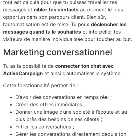
tout est calculé pour que tu puisses travailler tes
messages et
cibler tes contacts
au moment le plus
opportun dans son parcours client. Bien sûr,
l’automatisation est de mise. Tu peux
déclencher les
messages quand tu le souhaites
et interpeller tes
visiteurs de manière individualisée pour toucher au but.
Marketing conversationnel
Tu as la possibilité de
connecter ton chat avec
ActiveCampaign
et ainsi d’automatiser le système.
Cette fonctionnalité permet de :
D’avoir des conversations en temps réel ;
Créer des offres immédiates ;
Donner une image d’une société à l’écoute et au
plus près des besoins de ses clients ;
Filtrer les conversations ;
Gérer les conversations directement depuis ton