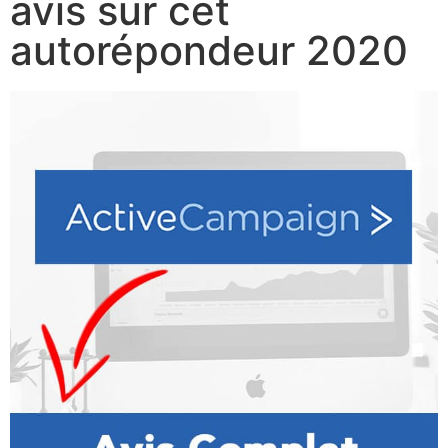
avis sur cet
autorépondeur 2020