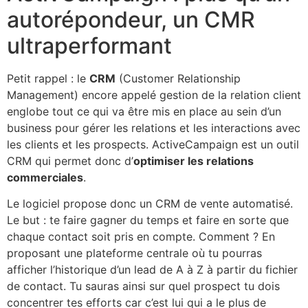
autorépondeur, un CMR
ultraperformant
Petit rappel : le
CRM
(Customer Relationship
Management) encore appelé gestion de la relation client
englobe tout ce qui va être mis en place au sein d’un
business pour gérer les relations et les interactions avec
les clients et les prospects. ActiveCampaign est un outil
CRM qui permet donc d’
optimiser les relations
commerciales
.
Le logiciel propose donc un CRM de vente automatisé.
Le but : te faire gagner du temps et faire en sorte que
chaque contact soit pris en compte. Comment ? En
proposant une plateforme centrale où tu pourras
afficher l’historique d’un lead de A à Z à partir du fichier
de contact. Tu sauras ainsi sur quel prospect tu dois
concentrer tes efforts car c’est lui qui a le plus de