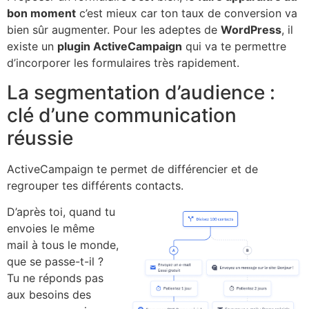
bon moment
c’est mieux car ton taux de conversion va
bien sûr augmenter. Pour les adeptes de
WordPress
, il
existe un
plugin ActiveCampaign
qui va te permettre
d’incorporer les formulaires très rapidement.
La segmentation d’audience :
clé d’une communication
réussie
ActiveCampaign te permet de différencier et de
regrouper tes différents contacts.
D’après toi, quand tu
envoies le même
mail à tous le monde,
que se passe-t-il ?
Tu ne réponds pas
aux besoins des