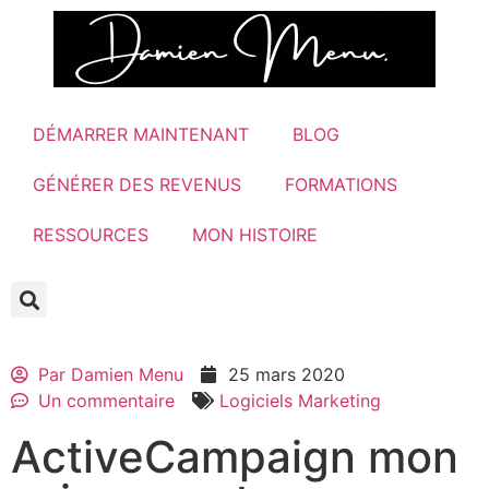
DÉMARRER MAINTENANT
BLOG
GÉNÉRER DES REVENUS
FORMATIONS
RESSOURCES
MON HISTOIRE
Par
Damien Menu
25 mars 2020
Un commentaire
Logiciels Marketing
ActiveCampaign mon