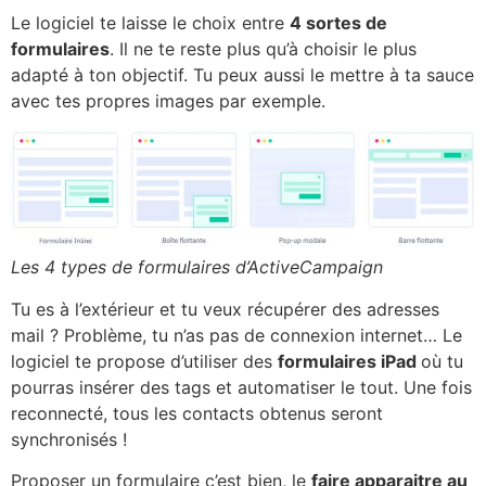
Le logiciel te laisse le choix entre
4 sortes de
formulaires
. Il ne te reste plus qu’à choisir le plus
adapté à ton objectif. Tu peux aussi le mettre à ta sauce
avec tes propres images par exemple.
Les 4 types de formulaires d’ActiveCampaign
Tu es à l’extérieur et tu veux récupérer des adresses
mail ? Problème, tu n’as pas de connexion internet… Le
logiciel te propose d’utiliser des
formulaires iPad
où tu
pourras insérer des tags et automatiser le tout. Une fois
reconnecté, tous les contacts obtenus seront
synchronisés !
Proposer un formulaire c’est bien, le
faire apparaitre au