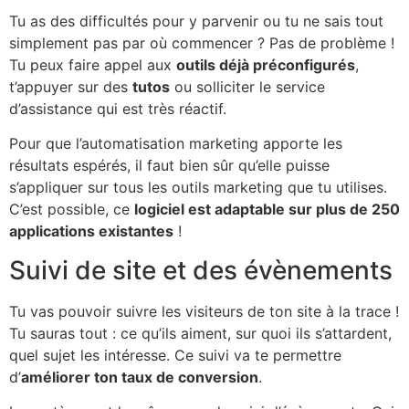
Tu as des difficultés pour y parvenir ou tu ne sais tout
simplement pas par où commencer ? Pas de problème !
Tu peux faire appel aux
outils déjà préconfigurés
,
t’appuyer sur des
tutos
ou solliciter le service
d’assistance qui est très réactif.
Pour que l’automatisation marketing apporte les
résultats espérés, il faut bien sûr qu’elle puisse
s’appliquer sur tous les outils marketing que tu utilises.
C’est possible, ce
logiciel est adaptable sur plus de 250
applications existantes
!
Suivi de site et des évènements
Tu vas pouvoir suivre les visiteurs de ton site à la trace !
Tu sauras tout : ce qu’ils aiment, sur quoi ils s’attardent,
quel sujet les intéresse. Ce suivi va te permettre
d’
améliorer ton taux de conversion
.