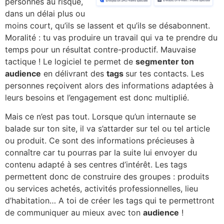
personnes au risque,
dans un délai plus ou
moins court, qu’ils se lassent et qu’ils se désabonnent.
Moralité : tu vas produire un travail qui va te prendre du
temps pour un résultat contre-productif. Mauvaise
tactique ! Le logiciel te permet de
segmenter ton
audience
en délivrant des
tags
sur tes contacts. Les
personnes reçoivent alors des informations adaptées à
leurs besoins et l’engagement est donc multiplié.
Mais ce n’est pas tout. Lorsque qu’un internaute se
balade sur ton site, il va s’attarder sur tel ou tel article
ou produit. Ce sont des informations précieuses à
connaître car tu pourras par la suite lui envoyer du
contenu adapté à ses centres d’intérêt. Les tags
permettent donc de construire des groupes : produits
ou services achetés, activités professionnelles, lieu
d’habitation… A toi de créer les tags qui te permettront
de communiquer au mieux avec ton
audience
!