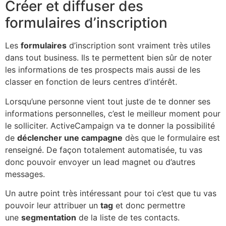
Créer et diffuser des
formulaires d’inscription
Les
formulaires
d’inscription sont vraiment très utiles
dans tout business. Ils te permettent bien sûr de noter
les informations de tes prospects mais aussi de les
classer en fonction de leurs centres d’intérêt.
Lorsqu’une personne vient tout juste de te donner ses
informations personnelles, c’est le meilleur moment pour
le solliciter. ActiveCampaign va te donner la possibilité
de
déclencher une campagne
dès que le formulaire est
renseigné. De façon totalement automatisée, tu vas
donc pouvoir envoyer un lead magnet ou d’autres
messages.
Un autre point très intéressant pour toi c’est que tu vas
pouvoir leur attribuer un
tag
et donc permettre
une
segmentation
de la liste de tes contacts.