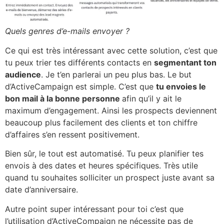
Quels genres d’e-mails envoyer ?
Ce qui est très intéressant avec cette solution, c’est que
tu peux trier tes différents contacts en
segmentant ton
audience
. Je t’en parlerai un peu plus bas. Le but
d’ActiveCampaign est simple. C’est que
tu envoies le
bon mail à la bonne personne
afin qu’il y ait le
maximum d’engagement. Ainsi les prospects deviennent
beaucoup plus facilement des clients et ton chiffre
d’affaires s’en ressent positivement.
Bien sûr, le tout est automatisé. Tu peux planifier tes
envois à des dates et heures spécifiques. Très utile
quand tu souhaites solliciter un prospect juste avant sa
date d’anniversaire.
Autre point super intéressant pour toi c’est que
l’utilisation d’ActiveCompaign ne nécessite pas de