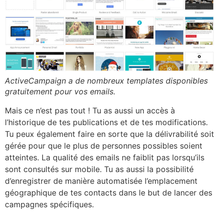
ActiveCampaign a de nombreux templates disponibles
gratuitement pour vos emails.
Mais ce n’est pas tout ! Tu as aussi un accès à
l’historique de tes publications et de tes modifications.
Tu peux également faire en sorte que la délivrabilité soit
gérée pour que le plus de personnes possibles soient
atteintes. La qualité des emails ne faiblit pas lorsqu’ils
sont consultés sur mobile. Tu as aussi la possibilité
d’enregistrer de manière automatisée l’emplacement
géographique de tes contacts dans le but de lancer des
campagnes spécifiques.