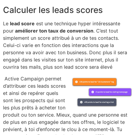
Calculer les leads scores
Le
lead score
est une technique hyper intéressante
pour
améliorer ton taux de conversion
. C’est tout
simplement un score attribué à un de tes contacts.
Celui-ci varie en fonction des interactions que la
personne va avoir avec ton business. Donc plus il sera
engagé dans les visites sur ton site internet, plus il
ouvrira tes mails, plus son lead score sera élevé
Active Campaign permet
d’attribuer ces leads scores
et ainsi de repérer quels
sont les prospects qui sont
les plus prêts à acheter ton
produit ou ton service. Mieux, quand une personne est
de plus en plus engagée dans tes offres, le logiciel te
prévient, à toi d’enfoncer le clou à ce moment-là. Tu