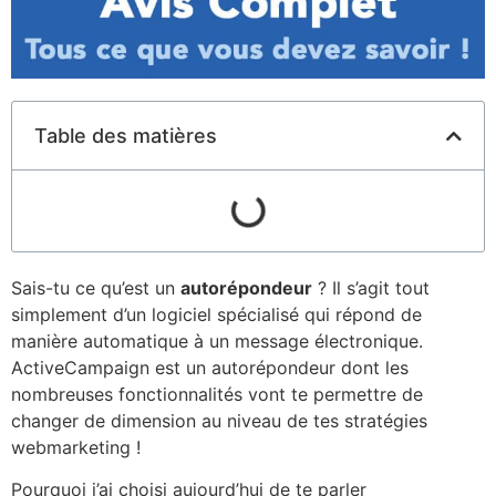
Table des matières
Sais-tu ce qu’est un
autorépondeur
? Il s’agit tout
simplement d’un logiciel spécialisé qui répond de
manière automatique à un message électronique.
ActiveCampaign est un autorépondeur dont les
nombreuses fonctionnalités vont te permettre de
changer de dimension au niveau de tes stratégies
webmarketing !
Pourquoi j’ai choisi aujourd’hui de te parler