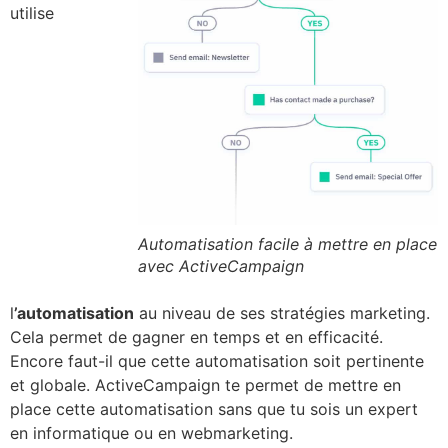
utilise
Automatisation facile à mettre en place
avec ActiveCampaign
l
’automatisation
au niveau de ses stratégies marketing.
Cela permet de gagner en temps et en efficacité.
Encore faut-il que cette automatisation soit pertinente
et globale. ActiveCampaign te permet de mettre en
place cette automatisation sans que tu sois un expert
en informatique ou en webmarketing.