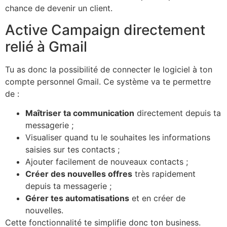
chance de devenir un client.
Active Campaign directement
relié à Gmail
Tu as donc la possibilité de connecter le logiciel à ton
compte personnel Gmail. Ce système va te permettre
de :
Maîtriser ta communication
directement depuis ta
messagerie ;
Visualiser quand tu le souhaites les informations
saisies sur tes contacts ;
Ajouter facilement de nouveaux contacts ;
Créer des nouvelles offres
très rapidement
depuis ta messagerie ;
Gérer tes automatisations
et en créer de
nouvelles.
Cette fonctionnalité te simplifie donc ton business.