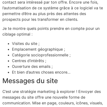
contact sera intéressé par ton offre. Encore une fois,
l’automatisation de ce système grâce à ce logiciel va te
permettre d’être au plus près des attentes des
prospects pour les transformer en clients.
Je te montre quels points prendre en compte pour un
ciblage optimal :
Visites du site ;
Emplacement géographique ;
Catégorie socioprofessionnelle ;
Centres d’intérêts ;
Ouverture des emails ;
Et bien d’autres choses encore…
Messages du site
C’est une stratégie marketing à explorer ! Envoyer des
messages du site offre une nouvelle forme de
communication. Mise en page, couleurs, icônes, visuels,