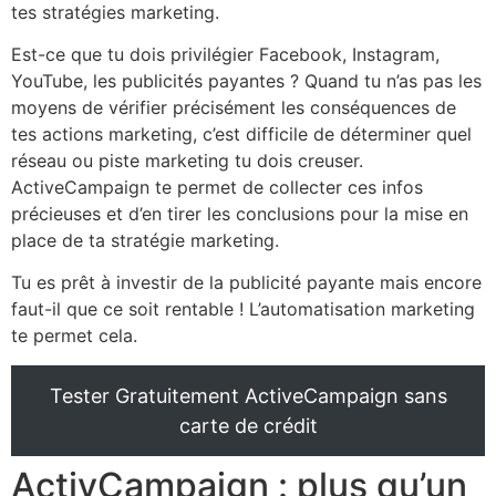
tes stratégies marketing.
Est-ce que tu dois privilégier Facebook, Instagram,
YouTube, les publicités payantes ? Quand tu n’as pas les
moyens de vérifier précisément les conséquences de
tes actions marketing, c’est difficile de déterminer quel
réseau ou piste marketing tu dois creuser.
ActiveCampaign te permet de collecter ces infos
précieuses et d’en tirer les conclusions pour la mise en
place de ta stratégie marketing.
Tu es prêt à investir de la publicité payante mais encore
faut-il que ce soit rentable ! L’automatisation marketing
te permet cela.
Tester Gratuitement ActiveCampaign sans
carte de crédit
ActivCampaign : plus qu’un