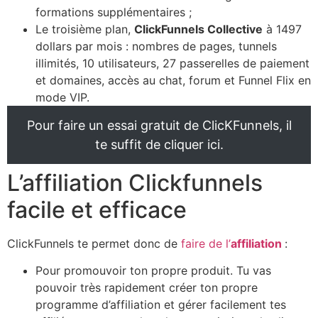
formations supplémentaires ;
Le troisième plan,
ClickFunnels Collective
à 1497
dollars par mois : nombres de pages, tunnels
illimités, 10 utilisateurs, 27 passerelles de paiement
et domaines, accès au chat, forum et Funnel Flix en
mode VIP.
Pour faire un essai gratuit de ClicKFunnels, il
te suffit de cliquer ici.
L’affiliation Clickfunnels
facile et efficace
ClickFunnels te permet donc de
faire de l’
affiliation
:
Pour promouvoir ton propre produit. Tu vas
pouvoir très rapidement créer ton propre
programme d’affiliation et gérer facilement tes