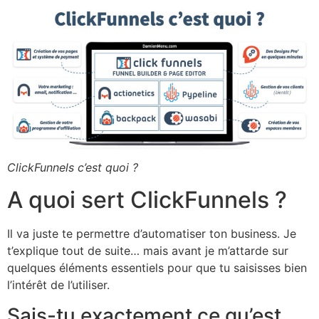
ClickFunnels c’est quoi ?
A quoi sert ClickFunnels ?
Il va juste te permettre d’automatiser ton business. Je
t’explique tout de suite… mais avant je m’attarde sur
quelques éléments essentiels pour que tu saisisses bien
l’intérêt de l’utiliser.
Sais-tu exactement ce qu’est