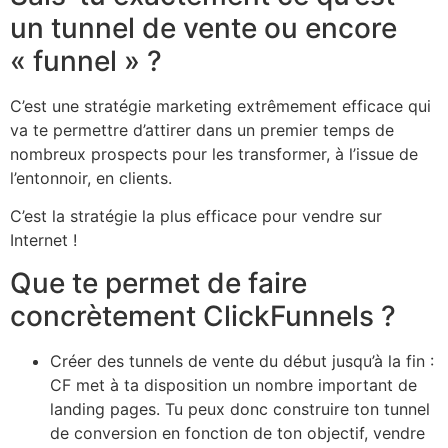
un tunnel de vente ou encore
« funnel » ?
C’est une stratégie marketing extrêmement efficace qui
va te permettre d’attirer dans un premier temps de
nombreux prospects pour les transformer, à l’issue de
l’entonnoir, en clients.
C’est la stratégie la plus efficace pour vendre sur
Internet !
Que te permet de faire
concrètement ClickFunnels ?
Créer des tunnels de vente du début jusqu’à la fin :
CF met à ta disposition un nombre important de
landing pages. Tu peux donc construire ton tunnel
de conversion en fonction de ton objectif, vendre