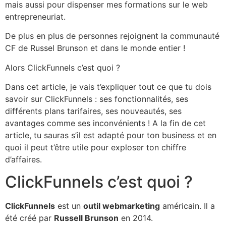
mais aussi pour dispenser mes formations sur le web
entrepreneuriat.
De plus en plus de personnes rejoignent la communauté
CF de Russel Brunson et dans le monde entier !
Alors ClickFunnels c’est quoi ?
Dans cet article, je vais t’expliquer tout ce que tu dois
savoir sur ClickFunnels : ses fonctionnalités, ses
différents plans tarifaires, ses nouveautés, ses
avantages comme ses inconvénients ! A la fin de cet
article, tu sauras s’il est adapté pour ton business et en
quoi il peut t’être utile pour exploser ton chiffre
d’affaires.
ClickFunnels c’est quoi ?
ClickFunnels
est un
outil webmarketing
américain. Il a
été créé par
Russell Brunson
en 2014.