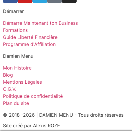
Démarrer
Démarre Maintenant ton Business
Formations
Guide Liberté Financière
Programme d'Affiliation
Damien Menu
Mon Histoire
Blog
Mentions Légales
C.G.V.
Politique de confidentialité
Plan du site
© 2018 -2026 | DAMIEN MENU - Tous droits réservés
Site créé par Alexis ROZE