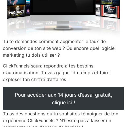
Tu te demandes comment augmenter le taux de
conversion de ton site web ? Ou encore quel logiciel
marketing tu dois utiliser ?
ClickFunnels saura répondre à tes besoins
d’automatisation. Tu vas gagner du temps et faire
exploser ton chiffre d’affaires !
Pour accéder aux 14 jours d’essai gratuit,
clique ici !
Tu as des questions ou tu souhaites témoigner de ton
expérience ClickFunnels ? N’hésite pas à laisser un