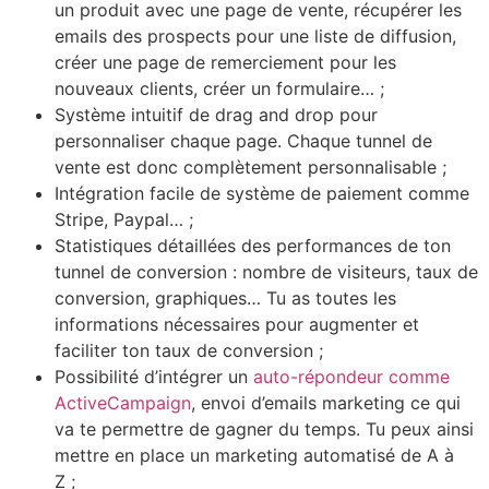
un produit avec une page de vente, récupérer les
emails des prospects pour une liste de diffusion,
créer une page de remerciement pour les
nouveaux clients, créer un formulaire… ;
Système intuitif de drag and drop pour
personnaliser chaque page. Chaque tunnel de
vente est donc complètement personnalisable ;
Intégration facile de système de paiement comme
Stripe, Paypal… ;
Statistiques détaillées des performances de ton
tunnel de conversion : nombre de visiteurs, taux de
conversion, graphiques… Tu as toutes les
informations nécessaires pour augmenter et
faciliter ton taux de conversion ;
Possibilité d’intégrer un
auto-répondeur comme
ActiveCampaign
, envoi d’emails marketing ce qui
va te permettre de gagner du temps. Tu peux ainsi
mettre en place un marketing automatisé de A à
Z ;