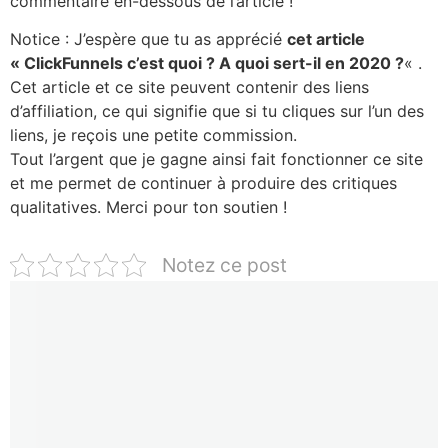
commentaire en-dessous de l’article !
Notice : J’espère que tu as apprécié
cet article
« ClickFunnels c’est quoi ? A quoi sert-il en 2020 ?
« .
Cet article et ce site peuvent contenir des liens
d’affiliation, ce qui signifie que si tu cliques sur l’un des
liens, je reçois une petite commission.
Tout l’argent que je gagne ainsi fait fonctionner ce site
et me permet de continuer à produire des critiques
qualitatives. Merci pour ton soutien !
Notez ce post