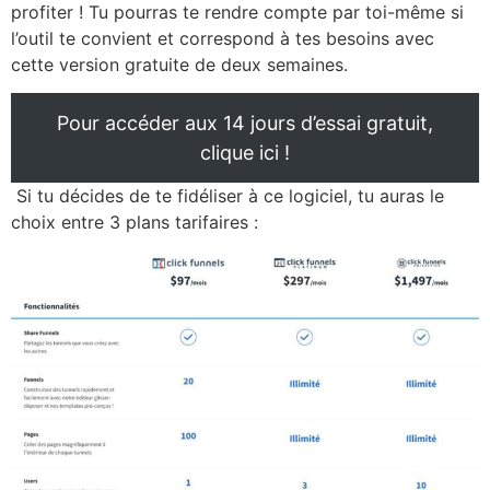
profiter ! Tu pourras te rendre compte par toi-même si
l’outil te convient et correspond à tes besoins avec
cette version gratuite de deux semaines.
Pour accéder aux 14 jours d’essai gratuit,
clique ici !
Si tu décides de te fidéliser à ce logiciel, tu auras le
choix entre 3 plans tarifaires :