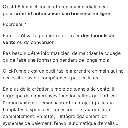
C’est
LE
logiciel connu et reconnu mondialement
pour
créer et automatiser son business en ligne
.
Pourquoi ?
Parce qu’il va te permettre de créer
des tunnels de
vente
ou de conversion.
Pas besoin d’être informaticien, de maîtriser le codage
ou de faire une formation pendant de longs mois !
ClickFunnels est un outil facile à prendre en main qui ne
nécessite pas de compétences particulières.
En plus de la création simple de tunnels de vente, il
regroupe de nombreuses fonctionnalités qui t’offrent
l’opportunité de personnaliser ton projet (grâce aux
templates disponibles) ou encore de l’automatiser
complètement. En effet, il intègre également les
systèmes de paiement, l’envoi automatique d’emails…