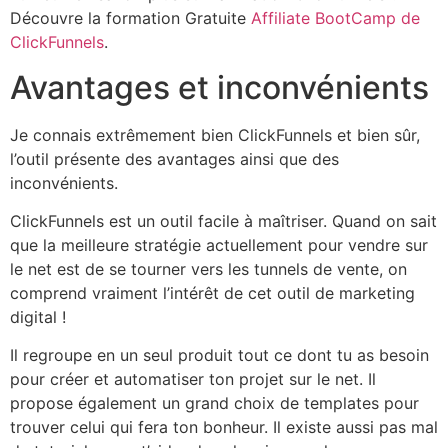
Découvre la formation Gratuite
Affiliate BootCamp de
ClickFunnels
.
Avantages et inconvénients
Je connais extrêmement bien ClickFunnels et bien sûr,
l’outil présente des avantages ainsi que des
inconvénients.
ClickFunnels est un outil facile à maîtriser. Quand on sait
que la meilleure stratégie actuellement pour vendre sur
le net est de se tourner vers les tunnels de vente, on
comprend vraiment l’intérêt de cet outil de marketing
digital !
Il regroupe en un seul produit tout ce dont tu as besoin
pour créer et automatiser ton projet sur le net. Il
propose également un grand choix de templates pour
trouver celui qui fera ton bonheur. Il existe aussi pas mal