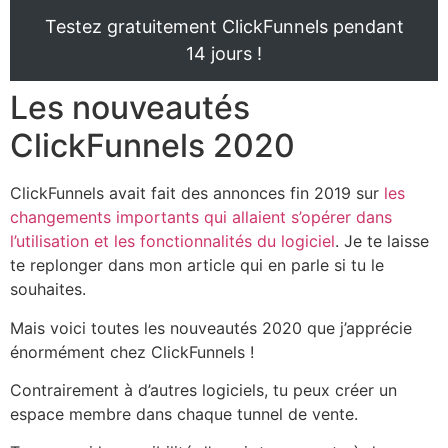
Testez gratuitement ClickFunnels pendant
14 jours !
Les nouveautés
ClickFunnels 2020
ClickFunnels avait fait des annonces fin 2019 sur
les
changements importants qui allaient s’opérer dans
l’utilisation et les fonctionnalités du logiciel
. Je te laisse
te replonger dans mon article qui en parle si tu le
souhaites.
Mais voici toutes les nouveautés 2020 que j’apprécie
énormément chez ClickFunnels !
Contrairement à d’autres logiciels, tu peux créer un
espace membre dans chaque tunnel de vente.