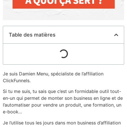
Table des matières
Je suis Damien Menu, spécialiste de l’affiliation
ClickFunnels.
Si tu me suis, tu sais que c’est un formidable outil tout-
en-un qui permet de monter son business en ligne et de
l’automatiser pour vendre un produit, une formation, un
e-book…
Je l’utilise tous les jours dans mon business d’affiliation