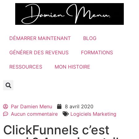
DÉMARRER MAINTENANT
BLOG
GÉNÉRER DES REVENUS
FORMATIONS
RESSOURCES
MON HISTOIRE
Par
Damien Menu
8 avril 2020
Aucun commentaire
Logiciels Marketing
ClickFunnels c’est