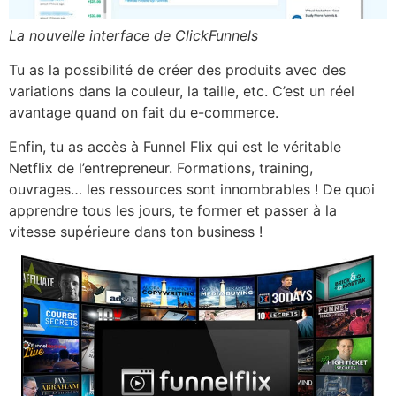
La nouvelle interface de ClickFunnels
Tu as la possibilité de créer des produits avec des
variations dans la couleur, la taille, etc. C’est un réel
avantage quand on fait du e-commerce.
Enfin, tu as accès à Funnel Flix qui est le véritable
Netflix de l’entrepreneur. Formations, training,
ouvrages… les ressources sont innombrables ! De quoi
apprendre tous les jours, te former et passer à la
vitesse supérieure dans ton business !