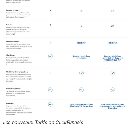
Les nouveaux Tarifs de ClickFunnels