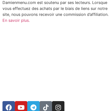
Damienmenu.com est soutenu par ses lecteurs. Lorsque
vous effectuez des achats par le biais de liens sur notre
site, nous pouvons recevoir une commission d’affiliation.
En savoir plus.