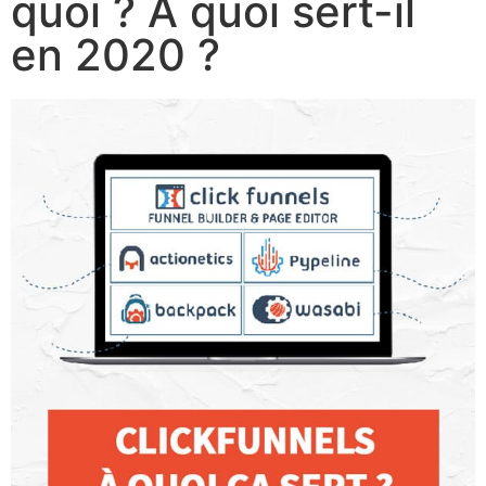
quoi ? A quoi sert-il
en 2020 ?