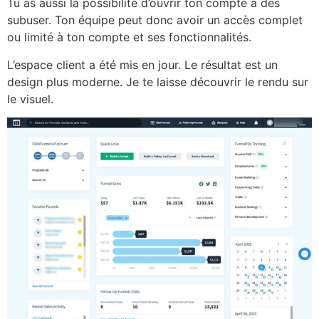
Tu as aussi la possibilité d’ouvrir ton compte à des
subuser. Ton équipe peut donc avoir un accès complet
ou limité à ton compte et ses fonctionnalités.
L’espace client a été mis en jour. Le résultat est un
design plus moderne. Je te laisse découvrir le rendu sur
le visuel.