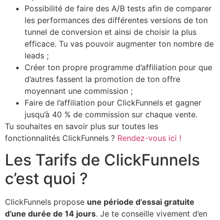
Possibilité de faire des A/B tests afin de comparer
les performances des différentes versions de ton
tunnel de conversion et ainsi de choisir la plus
efficace. Tu vas pouvoir augmenter ton nombre de
leads ;
Créer ton propre programme d’affiliation pour que
d’autres fassent la promotion de ton offre
moyennant une commission ;
Faire de l’affiliation pour ClickFunnels et gagner
jusqu’à 40 % de commission sur chaque vente.
Tu souhaites en savoir plus sur toutes les
fonctionnalités ClickFunnels ?
Rendez-vous ici !
Les Tarifs de ClickFunnels
c’est quoi ?
ClickFunnels propose
une période d’essai gratuite
d’une durée de 14 jours
. Je te conseille vivement d’en